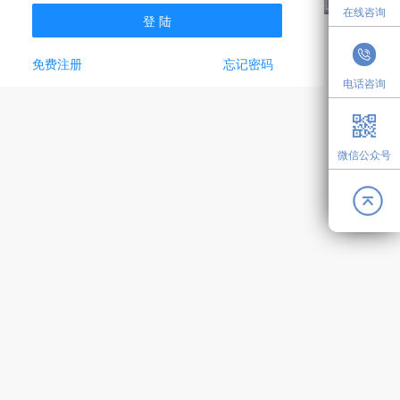
在线咨询
登 陆
免费注册
忘记密码
电话咨询
微信公众号